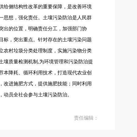
供给侧结构性改革的重要保障，是改善环境
一思想，强化责任。土壤污染防治是人民群
突出的位置，明确责任分工，加强部门协
目标，突出重点。针对存在的土壤污染问题
立农村垃圾分类处理制度，实施污染物分类
土壤质量检测机制,为环境管理和污染防治提
节本降耗、循环利用技术，打造现代农业创
，改进施肥方式，提供施肥技能；同时利用
，动员全社会参与土壤污染防治。
责任编辑：