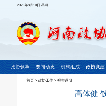
2026年8月10日 星期一
政协领导
要闻动态
机构组成
政协党建
首页
>
政协工作
>
视察调研
高体健 