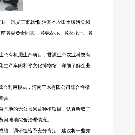
登封、巩义三市就“防治基本农田土壤污染和
河南省委负责同志，省委农办、省农业厅、省
。
生态有机肥生产项目，君源生态农业科技有
化生产车间和枣文化博物馆，详细了解企业
综合利用模式，河南三木有限公司综合性循
赞赏。
菜基地的无公害果蔬种植项目，认真听取了
黄河滩地综合治理情况。
成绩，调研组给予充分肯定，建议将一些先