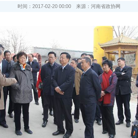
时间：
2017-02-20 00:00
来源：
河南省政协网