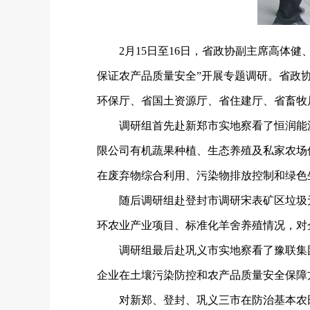
2月15日至16日，省政协副主席高体
保证农产品质量安全”开展专题调研。省政
环保厅、省国土资源厅、省住建厅、省畜牧
调研组首先赴新郑市实地察看了恒润能
限公司有机蔬果种植、生态养殖及私家农场
在废弃物综合利用、污染物排放控制和绿色
随后调研组赴登封市调研宋表矿区垃圾
环农业产业项目、标准化羊舍养殖情况，对
调研组最后赴巩义市实地察看了豫联集
企业在土壤污染防控和农产品质量安全保障
对新郑、登封、巩义三市在防治基本农