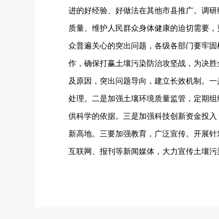
进的好经验、好做法在其他市县推广。
调研
质量、维护人民群众身体健康的迫切需要，
众普遍关心的突出问题，各级各部门要牢固
作，确保打赢土壤污染防治攻坚战，为决胜
及原因，突出问题导向，建立长效机制。一
处理。二是加强土壤环境质量监管，定期组
供科学的依据。三是加强科技创新资金投入
新高地。三要加强教育，广泛宣传。开展针
互联网、报刊等新闻媒体，大力宣传土壤污