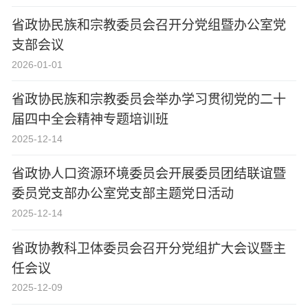
省政协民族和宗教委员会召开分党组暨办公室党
支部会议
2026-01-01
省政协民族和宗教委员会举办学习贯彻党的二十
届四中全会精神专题培训班
2025-12-14
省政协人口资源环境委员会开展委员团结联谊暨
委员党支部办公室党支部主题党日活动
2025-12-14
省政协教科卫体委员会召开分党组扩大会议暨主
任会议
2025-12-09