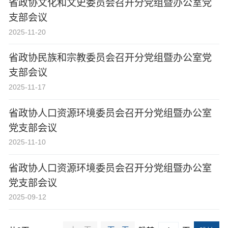
省政协文化和文史委员会召开分党组暨办公室党
支部会议
2025-11-20
省政协民族和宗教委员会召开分党组暨办公室党
支部会议
2025-11-17
省政协人口资源环境委员会召开分党组暨办公室
党支部会议
2025-11-10
省政协人口资源环境委员会召开分党组暨办公室
党支部会议
2025-09-12