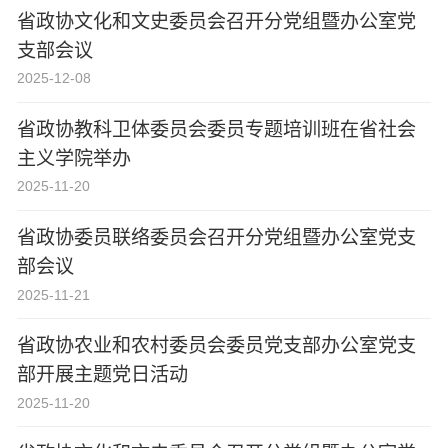
省政协文化和文史委员会召开分党组暨办公室党
支部会议
2025-12-08
省政协教科卫体委员会委员专题培训班在省社会
主义学院举办
2025-11-20
省政协委员联络委员会召开分党组暨办公室党支
部会议
2025-11-21
省政协农业和农村委员会委员党支部办公室党支
部开展主题党日活动
2025-11-20