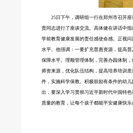
25日下午，调研组一行在郑州市召开
责同志进行了座谈交流。高体健在讲话中指
学前教育健康发展的责任感使命感。正视问
水平。他强调：一要扩充普惠资源，提高普
保障水平。理顺管理体制，完善办园体制，
师资来源，优化队伍结构，提高培养培训质
件，实施科学保教。积极鼓励有条件的幼儿
出，要深入学习贯彻习近平新时代中国特色
质量的教育，让每个孩子都能平安健康快乐