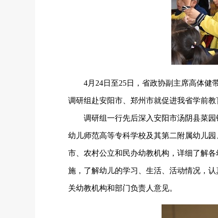
4月24日至25日，省政协副主席高
调研组赴安阳市、郑州市就促进我省学前教
调研组一行先后深入安阳市汤阴县菜园
幼儿师范高等专科学校及其第二附属幼儿园
市、农村公立和民办幼教机构，详细了解各
施，了解幼儿的学习、生活、活动情况，认
关幼教机构和部门负责人意见。