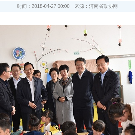
时间：
2018-04-27 00:00
来源：
河南省政协网