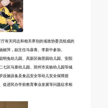
育厅有关同志和相关界别的省政协委员组成的
杨丽萍，副主任马葆青、李新中参加。
聪明兔幼儿园、高新区御景园幼儿园、安阳
二七区马寨幼儿园、郑州市实验幼儿园等城
学设施设备及食品安全等幼儿安全保障措
、促进民办学前教育事业发展等问题征求相