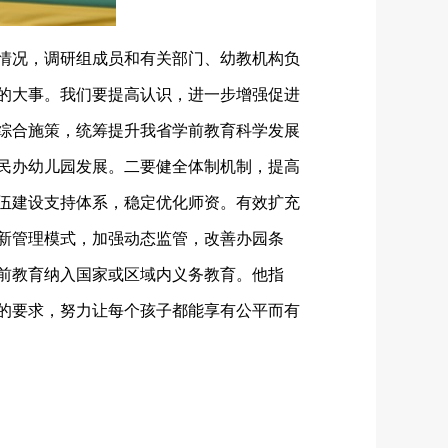
关情况，调研组成员和有关部门、幼教机构负
的大事。我们要提高认识，进一步增强促进
综合施策，统筹提升我省学前教育科学发展
民办幼儿园发展。二要健全体制机制，提高
伍建设支持体系，稳定优化师资。有效扩充
新管理模式，加强动态监管，改善办园条
学前教育纳入国家或区域内义务教育。他指
的要求，努力让每个孩子都能享有公平而有