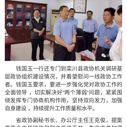
钱国玉一行还专门到栾川县政协机关调研基
层政协组织建设情况，并看望慰问一线政协工作
者。钱国玉要求，要进一步强化党对政协工作的
全面领导 ，切实解决好“两个薄弱”问题，紧紧围
绕发挥专门协商机构作用，坚持双向发力，加强
自身建设 ，持续提升工作质量和水平。
省政协副秘书长、办公厅主任王克俊，提案