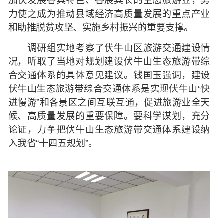
加快发展各具特色、各展其长的生态旅游业，努
力使之成为推动县域经济高质量发展的重点产业
和助推脱贫攻坚、实施乡村振兴的重要支撑。
调研组实地考察了伏牛山区旅游交通建设情
况，听取了当地对规划建设伏牛山生态旅游带综
合交通体系的具体意见建议。钱国玉强调，建设
伏牛山生态旅游带综合交通体系是实现伏牛山“快
进慢游”和各景区之间互联互通，促进旅游业全天
候、高质量发展的重要保障。要科学谋划，充分
论证，力争把伏牛山生态旅游带交通体系建设纳
入我省“十四五规划”。