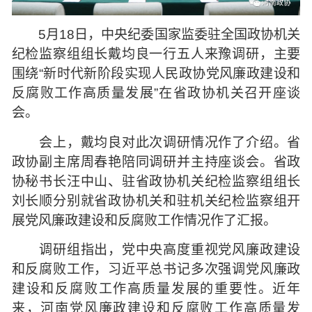
5月18日，中央纪委国家监委驻全国政协机关
纪检监察组组长戴均良一行五人来豫调研，主要
围绕“新时代新阶段实现人民政协党风廉政建设和
反腐败工作高质量发展”在省政协机关召开座谈
会。
会上，戴均良对此次调研情况作了介绍。省
政协副主席周春艳陪同调研并主持座谈会。省政
协秘书长汪中山、驻省政协机关纪检监察组组长
刘长顺分别就省政协机关和驻机关纪检监察组开
展党风廉政建设和反腐败工作情况作了汇报。
调研组指出，党中央高度重视党风廉政建设
和反腐败工作，习近平总书记多次强调党风廉政
建设和反腐败工作高质量发展的重要性。近年
来，河南党风廉政建设和反腐败工作高质量发