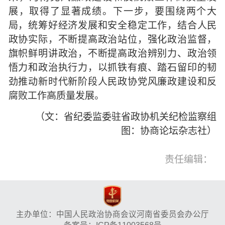
展，取得了显著成绩。下一步，要围绕两个大
局，统筹好经济发展和安全稳定工作，结合人民
政协实际，不断提高政治站位，强化政治监督，
旗帜鲜明讲政治，不断提高政治辨别力、政治领
悟力和政治执行力，以抓铁有痕、踏石留印的韧
劲推动新时代新阶段人民政协党风廉政建设和反
腐败工作高质量发展。
（文：省纪委监委驻省政协机关纪检监察组
图：协商论坛杂志社）
责任编辑：
主办单位：中国人民政治协商会议河南省委员会办公厅