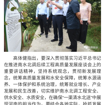
高体健指出，要深入贯彻落实习近平总书记
在推进南水北调后续工程高质量发展座谈会上的
重要讲话精神，坚持系统观念，贯彻新发展理
念，统筹高质量发展和水安全保障，统筹水源涵
养、一体保护和系统治理，统筹就业增长、产业
发展和民生改善，切实维护南水北调工程安全、
供水安全、水质安全，在确保“一渠清水北送”中展
现河南的担当作为。要结合各地实际，抢抓发展