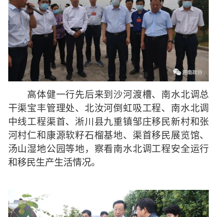
高体健一行先后来到沙河渡槽、南水北调总
干渠宝丰管理处、北汝河倒虹吸工程、南水北调
中线工程渠首、淅川县九重镇邹庄移民新村和张
河村仁和康源软籽石榴基地、渠首移民展览馆、
汤山湿地公园等地，察看南水北调工程安全运行
和移民生产生活情况。