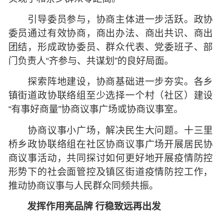
引导委员参与，协商主体进一步活跃。政协
委员通过有效协商，商出办法、商出共识、商出
团结，形成政协委员、群众代表、党委班子、部
门负责人“齐参与、共谋划”的良好局面。
探索阵地建设，协商基础进一步夯实。各乡
镇街道政协联络组至少选择一个村（社区）建设
“有事好商量”协商议事广场或协商议事室。
协商议事小广场，解决民生大问题。十三里
桥乡政协联络组在社区协商议事广场开展居民协
商议事活动，共同探讨如何更好地开展疫情防控
形势下的社会面管控及镇区街道疫情防控工作，
推动协商议事与人民群众同频共振。
发挥作用亮品牌 行稳致远再出发