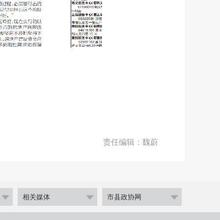
责任编辑：魏蔚
相关媒体
市县政协网