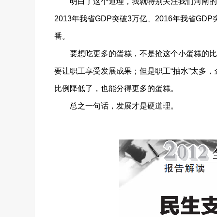
明白了这个道理，我就特别关注我们河南的GDP
2013年我省GDP突破3万亿、2016年我省G
番。
要想吃更多的蛋糕，不是抢这个小蛋糕的比例
要让职工享受发展成果；但是职工“抽水”太多
比例降低了，也能分得更多的蛋糕。
总之一句话，发展才是硬道理。