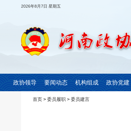
2026年8月7日 星期五
政协领导
要闻动态
机构组成
政协党建
首页
>
委员履职
>
委员建言