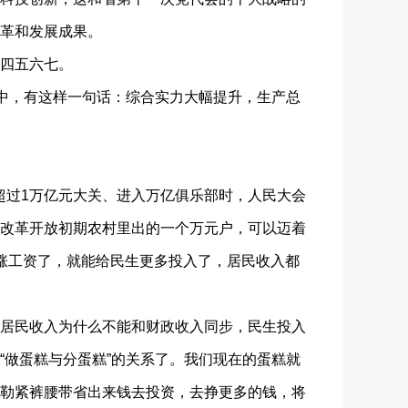
革和发展成果。
四五六七。
中，有这样一句话：综合实力大幅提升，生产总
超过1万亿元大关、进入万亿俱乐部时，人民大会
改革开放初期农村里出的一个万元户，可以迈着
涨工资了，就能给民生更多投入了，居民收入都
居民收入为什么不能和财政收入同步，民生投入
“做蛋糕与分蛋糕”的关系了。我们现在的蛋糕就
勒紧裤腰带省出来钱去投资，去挣更多的钱，将