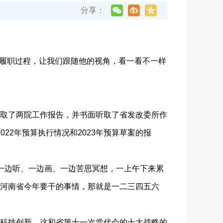
分享：
委员履职过程，让我们跟随他的视角，看一看不一样
取了两院工作报告，并书面听取了省发改委所作
22年预算执行情况和2023年预算草案的报
一边听、一边画、一边苦思冥想，一上午下来累
河南省今年要干的事情，那就是一二三四五六
科技创新，这和省第十一次党代会的十大战略的