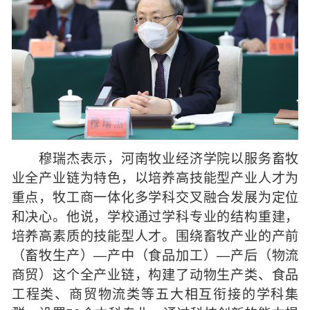
穆瑞杰表示，河南牧业经济学院以服务畜牧
业全产业链为特色，以培养高技能型产业人才为
重点，牧工商一体化多学科交叉融合发展为定位
和决心。他说，学校通过学科专业的结构重建，
培养高素质的技能型人才。围绕畜牧产业的产前
（畜牧生产）—产中（食品加工）—产后（物流
商贸）这个全产业链，构建了动物生产类、食品
工程类、商贸物流类等五大相互衔接的学科集