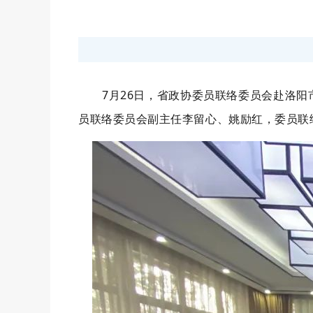
7月26日，省政协委员联络委员会赴洛阳
员联络委员会副主任李留心、姚励红，委员联