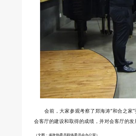
会前，大家参观考察了郑海涛“和合之家
会客厅的建设和取得的成绩，并对会客厅的发
（文图
：省政协委员联络委员会办公室
）