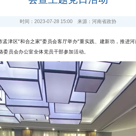
时间：
2023-07-28 15:00
来源：
河南省政协
市孟津区“和合之家”委员会客厅举办“重实践、建新功，推进
络委员会办公室全体党员干部参加活动。