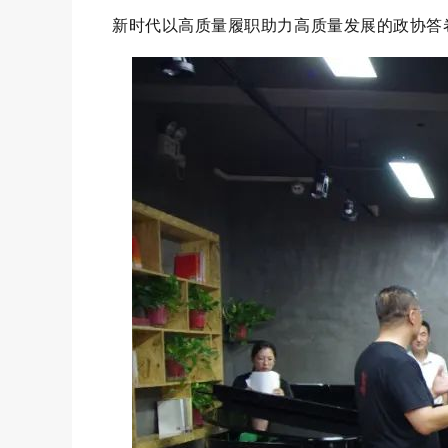
新时代以高质量履职助力高质量发展的政协
答