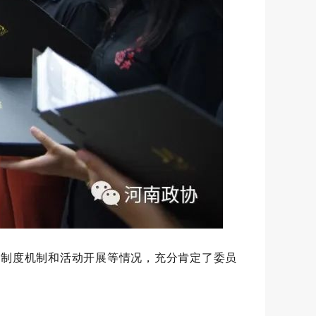
、制度机制和活动开展等情况，充分肯定了委员