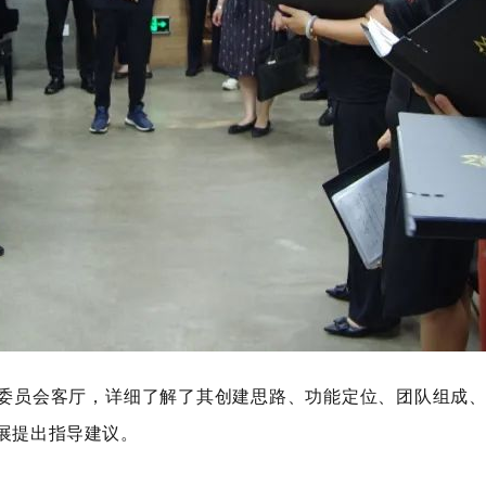
”委员会客厅，详细了解了其创建思路、功能定位、团队组成
展提出指导建议。