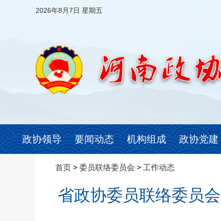
2026年8月7日 星期五
政协领导
要闻动态
机构组成
政协党建
首页
>
委员联络委员会
>
工作动态
省政协委员联络委员会