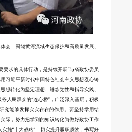
践体会，围绕黄河流域生态保护和高质量发展、
要要求的具体行动，是持续开展“与省政协委员
化用习近平新时代中国特色社会主义思想凝心铸
义思想转化为坚定理想、锤炼党性和指导实践、
服务人民群众的“连心桥”，广泛深入基层，积极
调查研究能够发挥实实在在的作用。要坚持学用结
作实际，努力把学到的知识转化为做好政协工作
实施“十大战略”，切实提升履职质效，书写好