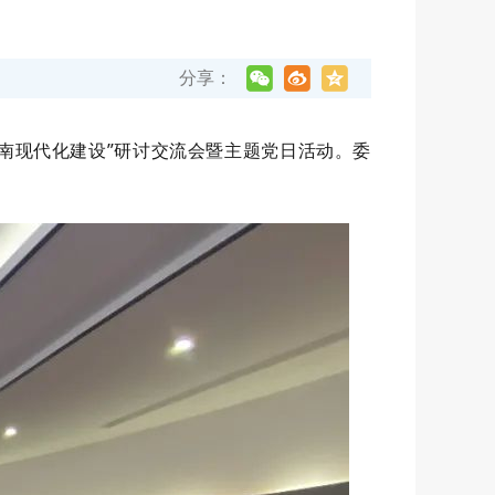
分享：
河南现代化建设”研讨交流会暨主题党日活动。委