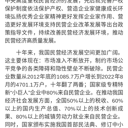
中央高度重视民营经济的发展，先后就完善产权
保护制度依法保护产权、营造企业家健康成长环
境弘扬优秀企业家精神更好发挥企业家作用、营
造更好发展环境支持民营企业改革发展等出台政
策指导文件，持续改善民营经济发展环境，推动
民营经济高质量发展。
十年来，我国民营经济发展空间更加广阔。
这主要体现在：市场准入不断放开，制约市场公
平竞争的各类障碍和隐性壁垒不断破除。民营企
业数量从2012年底的1085.7万户增长到2022年8
月的4701.1万户，十年翻了两番；国家级专精特
新“小巨人”企业中80%来自民营企业。在推动我国
经济社会发展方面，全国50%以上的税收、60%
以上的国内生产总值、70%以上的技术创新成
果、80%以上的城镇劳动力就业来自民营企业。
同时，国家颁布实施我国首部民法典、修订中小