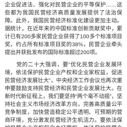
企业促进法、强化对民营企业的平等保护……这
些都为我国民营经济高质量发展提供了法治保
障。此外，我国民营经济标准化建设更加主动。
据统计，在近年来的中国标准创新贡献奖中，累
计已有200多家民营企业获得了100多个标准项目
奖，约占所有标准项目奖的38%，民营企业牵头
提出并获批发布的国际标准超过200项。
党的二十大强调，要“优化民营企业发展环
境，依法保护民营企业产权和企业家权益，促进
民营经济发展壮大”，中央经济工作会议也再次重
申要鼓励支持民营经济和民营企业发展壮大。在
新时代新征程上，我们要坚持“两个毫不动摇”，坚
持社会主义市场经济改革方向，完善高质量公平
竞争制度，加快营造稳定公平透明、可预期的营
商环境，充分激发民营经济生机活力。要依法保