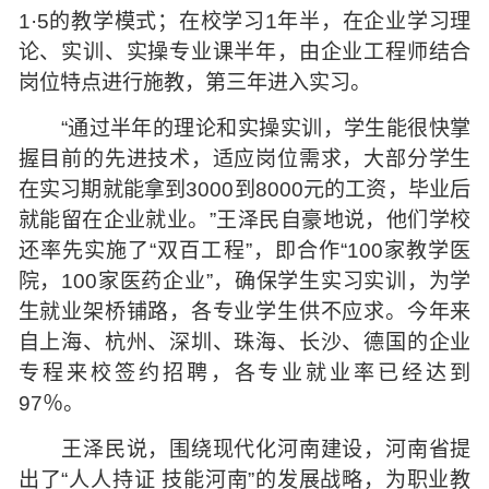
1·5的教学模式；在校学习1年半，在企业学习理
论、实训、实操专业课半年，由企业工程师结合
岗位特点进行施教，第三年进入实习。
“通过半年的理论和实操实训，学生能很快掌
握目前的先进技术，适应岗位需求，大部分学生
在实习期就能拿到3000到8000元的工资，毕业后
就能留在企业就业。”王泽民自豪地说，他们学校
还率先实施了“双百工程”，即合作“100家教学医
院，100家医药企业”，确保学生实习实训，为学
生就业架桥铺路，各专业学生供不应求。今年来
自上海、杭州、深圳、珠海、长沙、德国的企业
专程来校签约招聘，各专业就业率已经达到
97％。
王泽民说，围绕现代化河南建设，河南省提
出了“人人持证 技能河南”的发展战略，为职业教