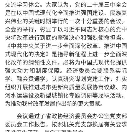
交流学习体会。大家认为，党的二十届三中全会
是在以中国式现代化全面推进强国建设、民族复
兴伟业的关键时期举行的一次十分重要的会议。
全会的举行，彰显了以习近平同志为核心的党中
央将改革进行到底的坚强决心和强烈使命担当。
《中共中央关于进一步全面深化改革、推进中国
式现代化的决定》是指导新征程上进一步全面深
化改革的纲领性文件，必将为中国式现代化提供
强大动力和制度保障。经济委员会要联系实际
学、融会贯通学，认真研究谋划党建工作，扎实
组织开展推进城市更新高质量发展协商议政、内
河水运建设及新型城镇化专题调研等履职活动，
为推动我省改革发展作出新的更大贡献。
会议通过了省政协经济委员会办公室党支部
委员会工作报告，按照机关党支部换届有关要求