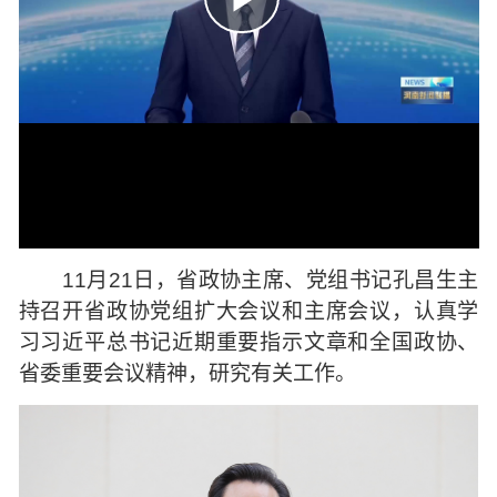
11月21日，省政协主席、党组书记孔昌生主
持召开省政协党组扩大会议和主席会议，认真学
习习近平总书记近期重要指示文章和全国政协、
省委重要会议精神，研究有关工作。