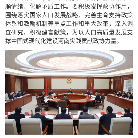
顺情绪、化解矛盾工作。要积极发挥政协作用，
围绕落实国家人口发展战略、完善生育支持政策
体系和激励机制等重点工作和重大改革，深入调
查研究，积极建言献策，为以人口高质量发展支
撑中国式现代化建设河南实践贡献政协力量。