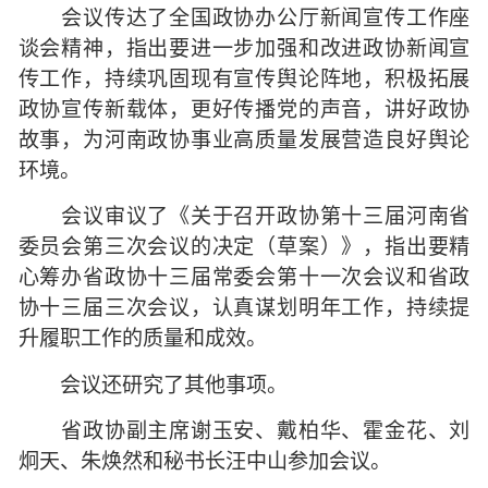
会议传达了全国政协办公厅新闻宣传工作座
谈会精神，指出要进一步加强和改进政协新闻宣
传工作，持续巩固现有宣传舆论阵地，积极拓展
政协宣传新载体，更好传播党的声音，讲好政协
故事，为河南政协事业高质量发展营造良好舆论
环境。
会议审议了《关于召开政协第十三届河南省
委员会第三次会议的决定（草案）》，指出要精
心筹办省政协十三届常委会第十一次会议和省政
协十三届三次会议，认真谋划明年工作，持续提
升履职工作的质量和成效。
会议还研究了其他事项。
省政协副主席谢玉安、戴柏华、霍金花、刘
炯天、朱焕然和秘书长汪中山参加会议。