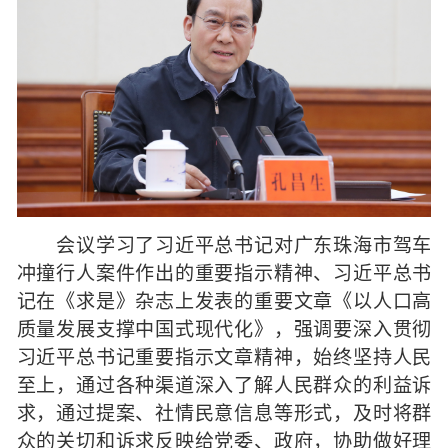
会议学习了习近平总书记对广东珠海市驾车
冲撞行人案件作出的重要指示精神、习近平总书
记在《求是》杂志上发表的重要文章《以人口高
质量发展支撑中国式现代化》，强调要深入贯彻
习近平总书记重要指示文章精神，始终坚持人民
至上，通过各种渠道深入了解人民群众的利益诉
求，通过提案、社情民意信息等形式，及时将群
众的关切和诉求反映给党委、政府，协助做好理