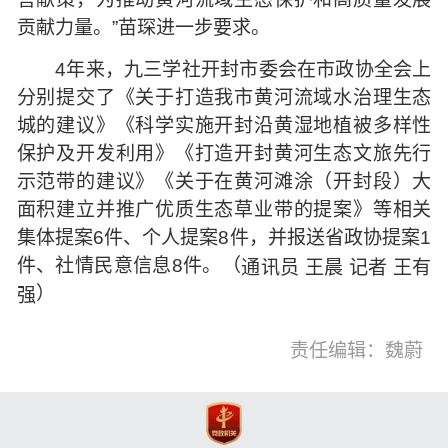
贡献力量。”苗琛进一步要求。
4年来，九三学社开封市委会在市政协全会上
分别提交了《关于打造我市黄河流域水治理生态
城的建议》《科学实施开封沿黄湿地植被多样性
保护及开发利用》《打造开封黄河生态文旅先行
示范带的建议》《关于在黄河滩涂（开封段）大
面积建立并推广优质生态草业带的提案》等相关
集体提案6件、个人提案8件，并报送省政协提案1
通讯员 王晨 记者 王有
件、社情民意信息8件。（
强
）
责任编辑：魏蔚