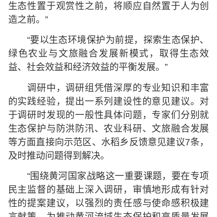
生态性置于观赏性之前，将顺应自然置于人为创
造之前。”
“要以生态环境保护为前提，探索生态保护、
绿色农业与文旅融合发展新模式，取得生态效
益、社会效益和经济效益的平衡发展。”
调研中，调研组凭借深厚的专业知识和丰富
的实践经验，提出一系列建设性的意见建议。对
于调研时发现的一般性具体问题，专家们分别就
生态保护与防洪防汛、农业科研、文旅融合发展
等方面直接向示范区、水稻乡反馈意见建议7条，
及时推动问题得到解决。
“围绕黄河国家战略这一重要课题，要在专项
民主监督的基础上深入调研，审慎地形成有针对
性的提案建议，以强烈的责任感与使命感积极建
言献策，为推动黄河流域生态保护和高质量发展