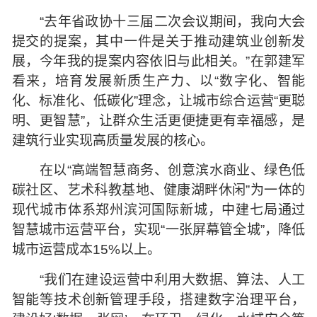
“去年省政协十三届二次会议期间，我向大会
提交的提案，其中一件是关于推动建筑业创新发
展，今年我的提案内容依旧与此相关。”在郭建军
看来，培育发展新质生产力、以“数字化、智能
化、标准化、低碳化”理念，让城市综合运营“更聪
明、更智慧”，让群众生活更便捷更有幸福感，是
建筑行业实现高质量发展的核心。
在以“高端智慧商务、创意滨水商业、绿色低
碳社区、艺术科教基地、健康湖畔休闲”为一体的
现代城市体系郑州滨河国际新城，中建七局通过
智慧城市运营平台，实现“一张屏幕管全城”，降低
城市运营成本15%以上。
“我们在建设运营中利用大数据、算法、人工
智能等技术创新管理手段，搭建数字治理平台，