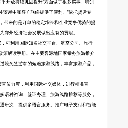
平开放持续巩固提升”方面做了很多实事。特别
外贸易中和客户联络提供了便利。“依托货运专
易，带来的是订单的稳定增长和企业竞争优势的提
为郑州经济社会发展做出应有的贡献。
议，可利用国际知名社交平台、航空公司、旅行
种政策解读手册。在主要客源地国家举办旅游推介
过境免签游客的短途旅游线路，丰富旅游产品，
策宣传力度，利用国际社交媒体，进行精准宣
多语种咨询、签证办理、旅游线路推荐等服务，
通班次，提供多语言服务。推广电子支付和智能