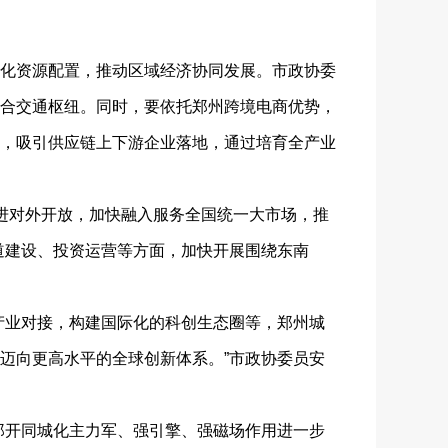
化资源配置，推动区域经济协同发展。市政协委
合交通枢纽。同时，要依托郑州跨境电商优势，
，吸引供应链上下游企业落地，通过培育全产业
进对外开放，加快融入服务全国统一大市场，推
道建设、投资运营等方面，加快开展围绕东南
业对接，构建国际化的科创生态圈等，郑州城
迈向更高水平的全球创新体系。”市政协委员安
开同城化主力军、强引擎、强磁场作用进一步