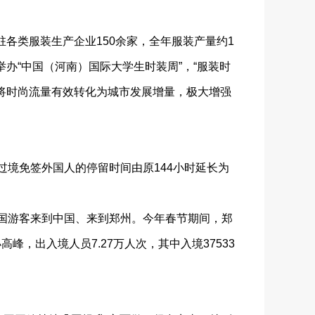
各类服装生产企业150余家，全年服装产量约1
办“中国（河南）国际大学生时装周”，“服装时
，将时尚流量有效转化为城市发展增量，极大增强
境免签外国人的停留时间由原144小时延长为
越多的外国游客来到中国、来到郑州。今年春节期间，郑
，出入境人员7.27万人次，其中入境37533