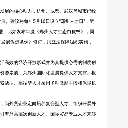
发展的核心动力，杭州、成都、武汉等城市已经
展。建议将每年5月16日设立“郑州人才日”，契
推进，比如发布年度《郑州人才生态白皮书》，同
人才发展促进条例》修订，用立法保障组织实施，
活高效的经济开放形式并为其提供必需的制度创
资源素质，为郑州国际化发展提供人才支撑。根
紧缺型、高端型人才采用多种激励手段和保障机
，为外贸企业定向培养复合型人才；组织开展外
引海外高层次创新人才、国际贸易专业人才来郑