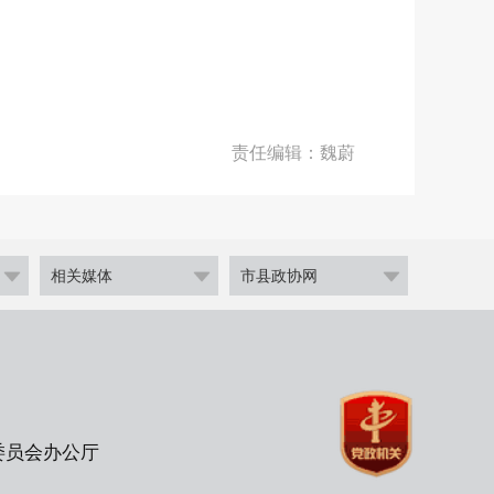
责任编辑：魏蔚
相关媒体
市县政协网
委员会办公厅