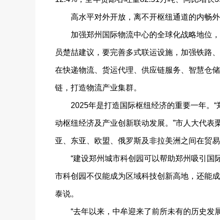
高水平对外开放，离不开枢纽通道的内畅外
加强郑州国际物流中心的全球化战略地位，不
员楚喆建议，要完善多式联运设施，加强铁路、
在快递物流、货运代理、供应链服务、智慧仓储
链，打造物流产业集群。
2025年是打造国际枢纽经济的重要一年。“
动枢纽经济及产业创新联动发展。”市人大代表
亚、东亚、欧盟、俄罗斯及非拉美洲之间在贸易
“建设郑州城市科创园可以帮助郑州吸引国际
市科创园不仅能成为区域科技创新高地，还能成
泰说。
“去年以来，中牟迎来了前所未有的历史发展