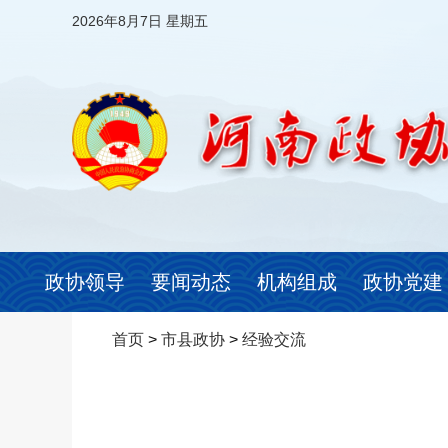
2026年8月7日 星期五
政协领导
要闻动态
机构组成
政协党建
首页
>
市县政协
>
经验交流