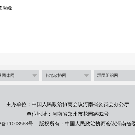
覃岩峰
派团体网
各地政协网
群团组织网
主办单位：中国人民政治协商会议河南省委员会办公厅
单位地址：河南省郑州市花园路82号
P备11003568号
版权所有：中国人民政治协商会议河南省