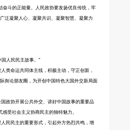
结奋斗的正能量。人民政协要发扬优良传统，牢
广泛凝聚人心、凝聚共识、凝聚智慧、凝聚力
国人民民主故事。”
建人类命运共同体主线，积极主动，守正创新，
际舆论朋友圈，为开创中国特色大国外交新局面
全国政协开展公共外交、讲好中国故事的重要品
浸式感受社会主义协商民主的独特魅力。
程人民民主的重要形式，引起外方热烈共鸣，增