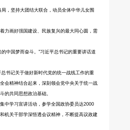
局，坚持大团结大联合，动员全体中华儿女围
着力画好强国建设、民族复兴的最大同心圆，需
的中国梦而奋斗。”习近平总书记的重要讲话道
平总书记关于做好新时代党的统一战线工作的重
全会精神结合起来，深刻领会党中央关于统一战
斗的共同思想政治基础。
中学习宣讲活动，参学全国政协委员达2000
和机关干部学深悟透会议精神，不断提高议政建