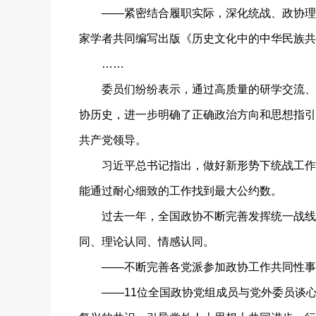
——紧密结合履职实际，深化统战、政协理论
家学者共同编写出版《历史文化中的中华民族共
……
委员们纷纷表示，通过高质量的研学交流、系
协历史，进一步明确了正确政治方向和思想指引
共产党领导。
习近平总书记指出，做好新形势下统战工作，
能通过耐心细致的工作找到最大公约数。
过去一年，全国政协不断完善发挥统一战线凝
同、理论认同、情感认同。
——不断完善各党派参加政协工作共同性事务
——11位全国政协党组成员与党外委员谈心3