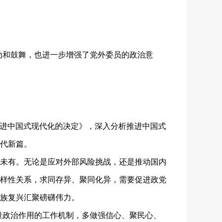
和鼓舞，也进一步增强了党外委员的政治意
推进中国式现代化的决定》，深入分析推进中国式
代新篇。
未有。无论是应对外部风险挑战，还是推动国内
样性关系，求同存异、聚同化异，需要促进政党
族复兴汇聚磅礴伟力。
政治作用的工作机制，多做强信心、聚民心、