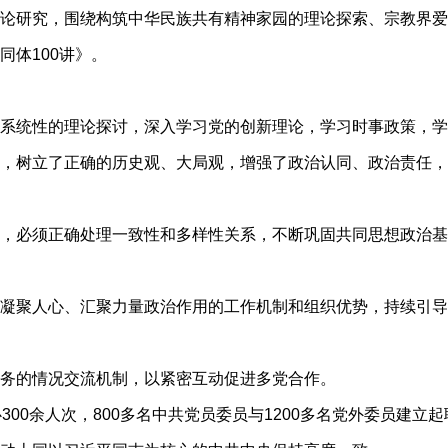
研究，围绕构筑中华民族共有精神家园的理论探索、宗教界爱
同体100讲》。
统性的理论探讨，深入学习党的创新理论，学习时事政策，学
，树立了正确的历史观、大局观，增强了政治认同、政治责任，
必须正确处理一致性和多样性关系，不断巩固共同思想政治基
聚人心、汇聚力量政治作用的工作机制和组织优势，持续引导
的情况交流机制，以紧密互动促进多党合作。
00余人次，800多名中共党员委员与1200多名党外委员建立