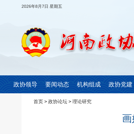
2026年8月7日 星期五
政协领导
要闻动态
机构组成
政协党建
首页
>
政协论坛
>
理论研究
画