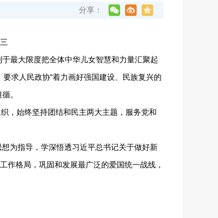
分享：
三
于最大限度把全体中华儿女智慧和力量汇聚起
，要求人民政协“着力画好强国建设、民族复兴的
遵循。
织，始终坚持团结和民主两大主题，服务党和
思想为指导，学深悟透习近平总书记关于做好新
工作格局，巩固和发展最广泛的爱国统一战线，