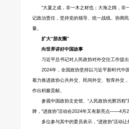
“大厦之成，非一木之材也；大海之阔，非一
记政治责任，坚持党的领导、统一战线、协商民
量。
扩大“朋友圈”
向世界讲好中国故事
习近平总书记对人民政协对外交往工作提出明
2024年，全国政协坚持以习近平新时代中
着力推进政协公共外交、民间外交、智库外交，
作出积极贡献。
参观中国政协文史馆、“人民政协光辉历程”展
牌，“进政协”活动在2024年又有新亮点——
多位参与其中的委员表示，“进政协”活动让外