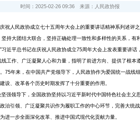
时间：
2025-02-26 09:36
来源：
人民政协报
祝人民政协成立七十五周年大会上的重要讲话精神系列述评之
坚持大团结大联合，坚持正确处理一致性和多样性的关系，有利
”习近平总书记在庆祝人民政协成立75周年大会上发表重要讲话
战线工作、广泛凝聚人心和力量，指明了前进方向、提供了根本
75年来，在中国共产党领导下，人民政协作为爱国统一战线组
建设、改革各个历史时期发挥了十分重要的作用。
央坚强领导下，全国政协坚持以习近平新时代中国特色社会主义
政治引领、广泛凝聚共识作为履职工作的中心环节，完善大统战
为进一步全面深化改革、推进中国式现代化贡献力量。