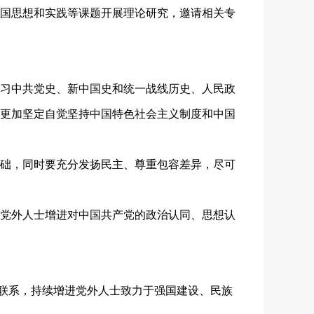
国思想和实践等课题开展理论研究，邀请相关专
习中共党史、新中国史和统一战线历史、人民政
更加坚定自觉坚持中国特色社会主义制度和中国
础，同时要充分发扬民主、尊重包容差异，尽可
党外人士增进对中国共产党的政治认同、思想认
起联系，持续增进党外人士致力于强国建设、民族