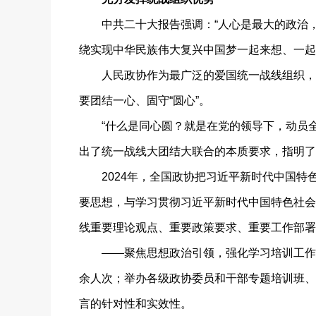
中共二十大报告强调：“人心是最大的政治，
绕实现中华民族伟大复兴中国梦一起来想、一起
人民政协作为最广泛的爱国统一战线组织，是
要团结一心、固守“圆心”。
“什么是同心圆？就是在党的领导下，动员全
出了统一战线大团结大联合的本质要求，指明了
2024年，全国政协把习近平新时代中国特
要思想，与学习贯彻习近平新时代中国特色社会
线重要理论观点、重要政策要求、重要工作部署
——聚焦思想政治引领，强化学习培训工作，
余人次；举办各级政协委员和干部专题培训班、
言的针对性和实效性。