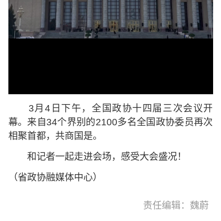
3月4日下午，全国政协十四届三次会议开
幕。来自34个界别的2100多名全国政协委员再次
相聚首都，共商国是。
和记者一起走进会场，感受大会盛况！
（省政协融媒体中心）
责任编辑：魏蔚