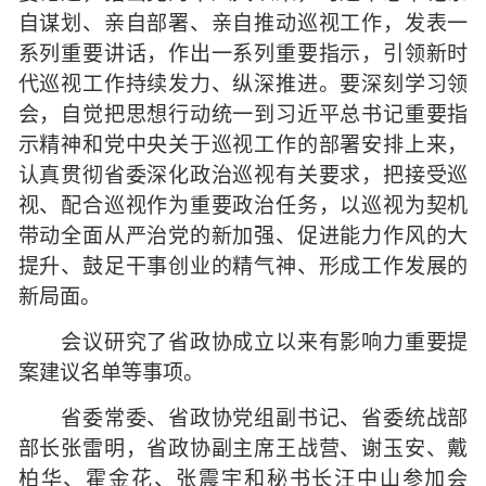
自谋划、亲自部署、亲自推动巡视工作，发表一
系列重要讲话，作出一系列重要指示，引领新时
代巡视工作持续发力、纵深推进。要深刻学习领
会，自觉把思想行动统一到习近平总书记重要指
示精神和党中央关于巡视工作的部署安排上来，
认真贯彻省委深化政治巡视有关要求，把接受巡
视、配合巡视作为重要政治任务，以巡视为契机
带动全面从严治党的新加强、促进能力作风的大
提升、鼓足干事创业的精气神、形成工作发展的
新局面。
会议研究了省政协成立以来有影响力重要提
案建议名单等事项。
省委常委、省政协党组副书记、省委统战部
部长张雷明，省政协副主席王战营、谢玉安、戴
柏华、霍金花、张震宇和秘书长汪中山参加会