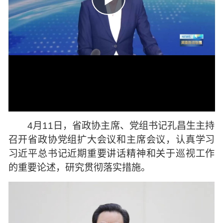
4月11日，省政协主席、党组书记孔昌生主持
召开省政协党组扩大会议和主席会议，认真学习
习近平总书记近期重要讲话精神和关于巡视工作
的重要论述，研究贯彻落实措施。