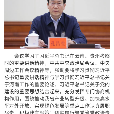
会议学习了习近平总书记在云南、贵州考察
时的重要讲话精神，中共中央政治局会议、中央
周边工作会议精神等，强调要将学习贯彻习近平
总书记重要讲话精神与学习贯彻习近平总书记关
于河南工作的重要论述、习近平总书记关于党的
建设的重要思想结合起来，充分发挥专门协商机
构作用，围绕推动我省产业转型升级、加快高水
平对外开放、实现绿色发展等重点工作认真履职
尽责、积极建言献策；切实履行管党治党政治责