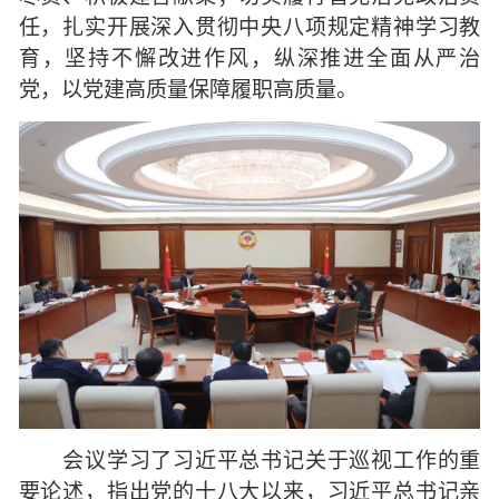
任，扎实开展深入贯彻中央八项规定精神学习教
育，坚持不懈改进作风，纵深推进全面从严治
党，以党建高质量保障履职高质量。
会议学习了习近平总书记关于巡视工作的重
要论述，指出党的十八大以来，习近平总书记亲