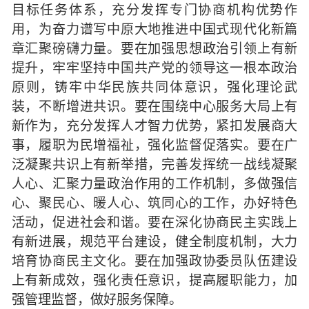
目标任务体系，充分发挥专门协商机构优势作
用，为奋力谱写中原大地推进中国式现代化新篇
章汇聚磅礴力量。要在加强思想政治引领上有新
提升，牢牢坚持中国共产党的领导这一根本政治
原则，铸牢中华民族共同体意识，强化理论武
装，不断增进共识。要在围绕中心服务大局上有
新作为，充分发挥人才智力优势，紧扣发展商大
事，履职为民增福祉，强化监督促落实。要在广
泛凝聚共识上有新举措，完善发挥统一战线凝聚
人心、汇聚力量政治作用的工作机制，多做强信
心、聚民心、暖人心、筑同心的工作，办好特色
活动，促进社会和谐。要在深化协商民主实践上
有新进展，规范平台建设，健全制度机制，大力
培育协商民主文化。要在加强政协委员队伍建设
上有新成效，强化责任意识，提高履职能力，加
强管理监督，做好服务保障。