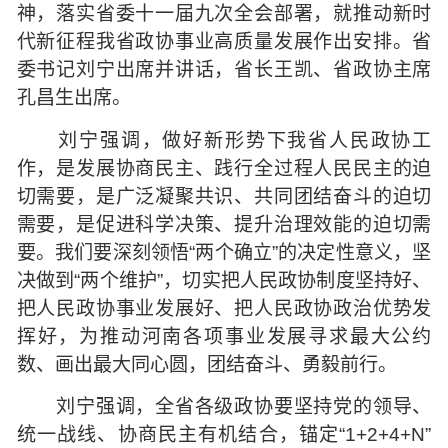
神，落实省委十一届九次全会部署，就推动新时
代新征程我省政协事业高质量发展作出安排。省
委书记刘宁出席并讲话，省长王凯、省政协主席
孔昌生出席。
刘宁强调，做好新形势下我省人民政协工
作，是发展协商民主、践行全过程人民民主的迫
切需要，是广泛凝聚共识、共同团结奋斗的迫切
需要，是促进科学决策、提升治理效能的迫切需
要。我们要深刻领悟“两个确立”的决定性意义，坚
决做到“两个维护”，切实把人民政协制度坚持好、
把人民政协事业发展好、把人民政协政治优势发
挥好，为推动河南各项事业发展寻求最大公约
数、画出最大同心圆，团结奋斗、勇毅前行。
刘宁强调，全省各级政协要坚持党的领导、
统一战线、协商民主有机结合，锚定“1+2+4+N”