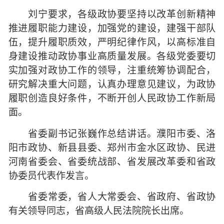
刘宁要求，各级政协要坚持以改革创新精神
推进履职能力建设，加强党的建设，建强干部队
伍，提升履职质效，严明纪律作风，以高标准自
身建设推动政协事业高质量发展。各级党委要切
实加强对政协工作的领导，注重统筹协调配合，
研究解决重大问题，认真办理意见建议，为政协
履职创造良好条件，不断开创人民政协工作新局
面。
省委副书记张巍作总结讲话。濮阳市委、洛
阳市政协、新县县委、郑州市金水区政协、民进
河南省委会、省委统战部、省发展改革委和省政
协委员代表作发言。
省委常委，省人大常委会、省政府、省政协
有关领导同志，省高级人民法院院长出席。