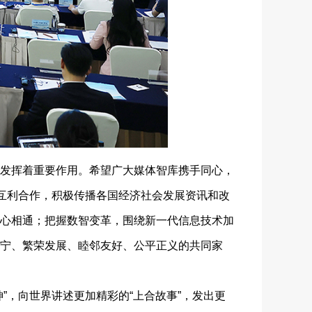
发挥着重要作用。希望广大媒体智库携手同心，
化互利合作，积极传播各国经济社会发展资讯和改
心相通；把握数智变革，围绕新一代信息技术加
宁、繁荣发展、睦邻友好、公平正义的共同家
，向世界讲述更加精彩的“上合故事”，发出更