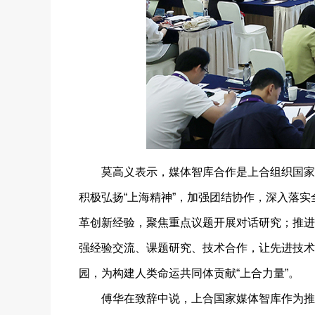
莫高义表示，媒体智库合作是上合组织国家合
积极弘扬“上海精神”，加强团结协作，深入落
革创新经验，聚焦重点议题开展对话研究；推进
强经验交流、课题研究、技术合作，让先进技术
园，为构建人类命运共同体贡献“上合力量”。
傅华在致辞中说，上合国家媒体智库作为推动全