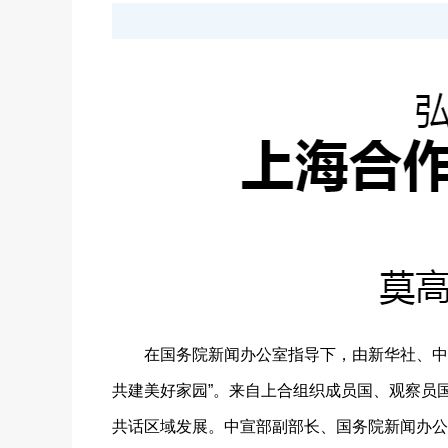
在国务院新闻办公室指导下，由新华社、中国社
共建美好家园”。来自上合组织成员国、观察员
共话区域发展。中宣部副部长、国务院新闻办公