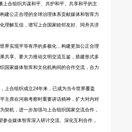
传播上合组织共谋和平、共护和平、共享和平的主
构建公正合理的全球治理体系贡献媒体和智库力
化理解互信，谱写上合国家睦邻友好、同舟共济
世界实现平等有序的多极化，构建更加公正合理
果共享。要大力推动文明交流互鉴，搭建形式多
织国家媒体智库和文化机构间的合作交流，合力
上合组织成立24年来，已成为当今世界覆盖
平主席在河南考察时重要讲话精神，扩大对内对
为契机，进一步加强与上合组织国家交流合作，
希望参会媒体智库深入研讨交流、深化互利合作，