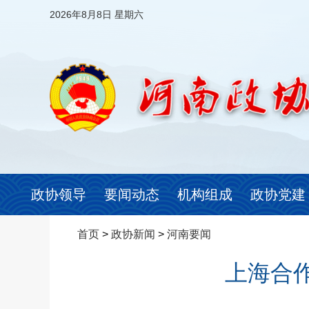
2026年8月8日 星期六
政协领导
要闻动态
机构组成
政协党建
首页
>
政协新闻
>
河南要闻
上海合