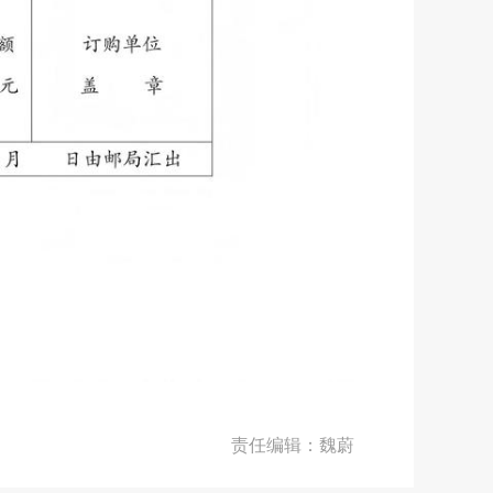
责任编辑：魏蔚