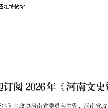
遗址博物馆