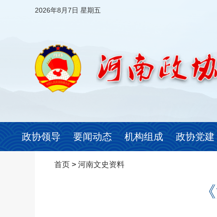
2026年8月7日 星期五
政协领导
要闻动态
机构组成
政协党建
首页
>
河南文史资料
《