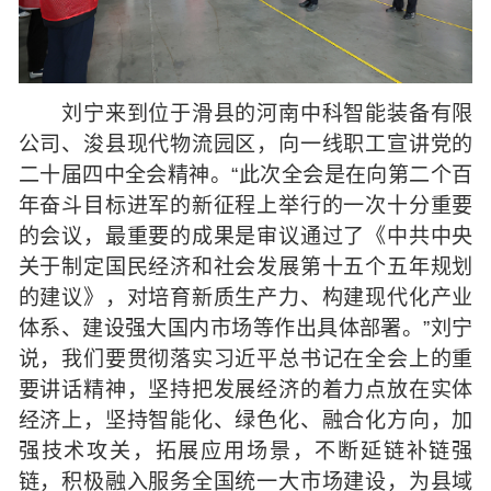
刘宁来到位于滑县的河南中科智能装备有限
公司、浚县现代物流园区，向一线职工宣讲党的
二十届四中全会精神。“此次全会是在向第二个百
年奋斗目标进军的新征程上举行的一次十分重要
的会议，最重要的成果是审议通过了《中共中央
关于制定国民经济和社会发展第十五个五年规划
的建议》，对培育新质生产力、构建现代化产业
体系、建设强大国内市场等作出具体部署。”刘宁
说，我们要贯彻落实习近平总书记在全会上的重
要讲话精神，坚持把发展经济的着力点放在实体
经济上，坚持智能化、绿色化、融合化方向，加
强技术攻关，拓展应用场景，不断延链补链强
链，积极融入服务全国统一大市场建设，为县域