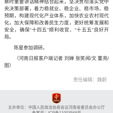
察时重要讲话精神结合起来，坚决贯彻落实党中
央决策部署，着力稳就业、稳企业、稳市场、稳
预期，构建现代化产业体系，加快农业农村现代
化，加大保障和改善民生力度，更好统筹发展和
安全，确保“十四五”顺利收官、“十五五”良好开
局。
陈星参加调研。
（河南日报客户端记者 刘婵 张笑闻/文 董亮/
图）
责任编辑：魏蔚
主办单位：中国人民政治协商会议河南省委员会办公厅
备案号：ICP备11003568号