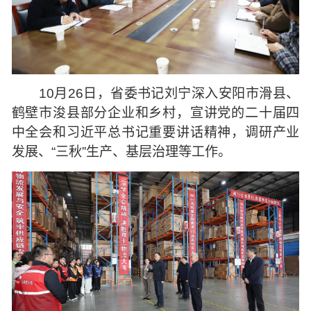
10月26日，省委书记刘宁深入安阳市滑县、
鹤壁市浚县部分企业和乡村，宣讲党的二十届四
中全会和习近平总书记重要讲话精神，调研产业
发展、“三秋”生产、基层治理等工作。