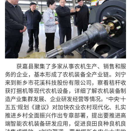
获嘉县聚集了多家从事农机生产、销售和服
务的企业，基本形成了农机装备全产业链。刘宁
来到新乡市花溪科技股份有限公司，察看秸秆收
获打捆机等现代农机设备，详细了解农机装备制
造产业集群发展、企业研发经营等情况。“中央‘十
五五’规划《建议》对加快农业农村现代化、扎实
推进乡村全面振兴作出专章部署，提出要推进高
端智能农机装备研发应用，促进良田良种良机良