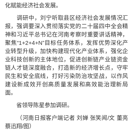
化赋能经济社会发展。
调研中，刘宁听取县区经济社会发展情况汇
报，强调要深入贯彻落实党的二十届四中全会精
神和习近平总书记在河南考察时重要讲话精神，
聚焦“1+2+4+N”目标任务体系，发挥优势深化产
业转型升级，加快构建现代化产业体系，强化企
业科技创新的主体地位，促进创新链产业链资金
链人才链深度融合，打造新的经济增长点，守牢
民生和安全底线，打好污染防治攻坚战，以作风
建设新成效开创高质量发展和高效能治理新局
面。
省领导陈星参加调研。
（河南日报客户端记者 刘婵 张笑闻/文 董亮
蔡迅翔/图）