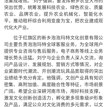
法集成增效。”刘宁强调，要发挥新乡农业大市的
突出优势，统筹发展科技农业、绿色农业、质量
农业、品牌农业，提升农业机械化、智能化水
平，推动秸秆综合利用变废为宝，把农业建成现
代化大产业。
位于红旗区的新乡泡泡玛特文化创意有限公
司主要负责泡泡玛特全球客服业务，为全球用户
提供专业咨询与售后服务，电子商务等线上业务
增长势头迅猛。刘宁与企业负责人深入交流，询
问产品设计、发展规划、营销方式等情况，对企
业紧跟时代潮流、开创潮流玩具品类取得的突出
业绩给予充分肯定。他强调，文创产业具有知识
密集、高附加值、高度融合性等特征，市场前景
广阔。希望企业深耕河南市场，用好科技支撑，
激发文化创新创造活力，孵化更多现象级IP形象
及产品，满足公众对文化消费的多元需求，以文