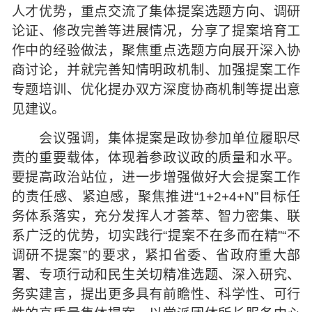
人才优势，重点交流了集体提案选题方向、调研
论证、修改完善等进展情况，分享了提案培育工
作中的经验做法，聚焦重点选题方向展开深入协
商讨论，并就完善知情明政机制、加强提案工作
专题培训、优化提办双方深度协商机制等提出意
见建议。
会议强调，集体提案是政协参加单位履职尽
责的重要载体，体现着参政议政的质量和水平。
要提高政治站位，进一步增强做好大会提案工作
的责任感、紧迫感，聚焦推进“1+2+4+N”目标任
务体系落实，充分发挥人才荟萃、智力密集、联
系广泛的优势，切实践行“提案不在多而在精”“不
调研不提案”的要求，紧扣省委、省政府重大部
署、专项行动和民生关切精准选题、深入研究、
务实建言，提出更多具有前瞻性、科学性、可行