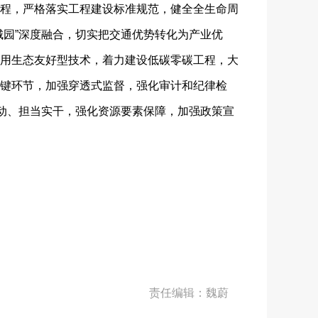
程，严格落实工程建设标准规范，健全全生命周
城园”深度融合，切实把交通优势转化为产业优
用生态友好型技术，着力建设低碳零碳工程，大
键环节，加强穿透式监督，强化审计和纪律检
联动、担当实干，强化资源要素保障，加强政策宣
责任编辑：魏蔚