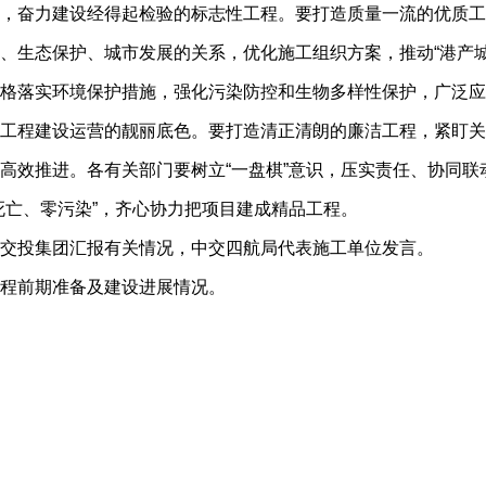
奋力建设经得起检验的标志性工程。要打造质量一流的优质工
、生态保护、城市发展的关系，优化施工组织方案，推动“港产
格落实环境保护措施，强化污染防控和生物多样性保护，广泛应
工程建设运营的靓丽底色。要打造清正清朗的廉洁工程，紧盯关
高效推进。各有关部门要树立“一盘棋”意识，压实责任、协同
死亡、零污染”，齐心协力把项目建成精品工程。
投集团汇报有关情况，中交四航局代表施工单位发言。
程前期准备及建设进展情况。