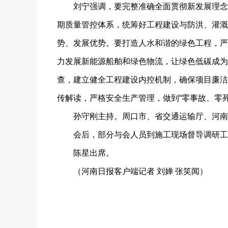
刘宁强调，要完整准确全面贯彻新发展理念，
期质量管控体系，统筹好工程建设与防洪、灌溉
势、发展优势。要打造人水和谐的绿色工程，严
力发展新能源船舶和绿色物流，让绿色低碳成为
查，建立健全工程建设内控机制，确保项目廉洁
传解读，严格安全生产管理，做到“零事故、零
孙守刚主持。周口市、省交通运输厅、河南交
会后，部分与会人员到施工现场督导调研工
陈星出席。
（河南日报客户端记者 刘婵 张笑闻）