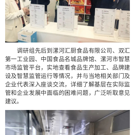
调研组先后到漯河汇厨食品有限公司、双汇
第一工业园、中国食品名城品牌馆、漯河市智慧
市场监管平台，实地查看食品生产加工、品牌建
设及智慧监管运行等情况，并与当地相关部门及
企业代表深入座谈交流，详细了解基层在实际监
管和企业发展中面临的困难问题，广泛听取意见
建议。