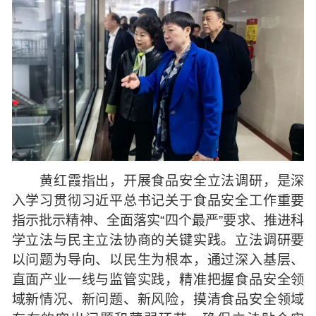
黄红霞指出，开展食品安全立法调研，是深
入学习贯彻习近平总书记关于食品安全工作重要
指示批示精神、全面落实“四个最严”要求、推进科
学立法与民主立法协商的关键实践。立法调研要
以问题为导向、以民生为根本，通过深入基层、
直面产业一线与监管实践，精准把握食品安全领
域新情况、新问题、新风险，摸清食品安全领域