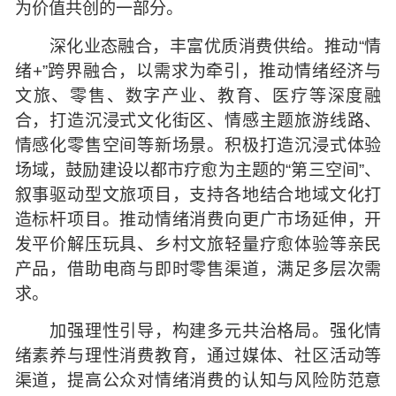
为价值共创的一部分。
深化业态融合，丰富优质消费供给。推动“情
绪+”跨界融合，以需求为牵引，推动情绪经济与
文旅、零售、数字产业、教育、医疗等深度融
合，打造沉浸式文化街区、情感主题旅游线路、
情感化零售空间等新场景。积极打造沉浸式体验
场域，鼓励建设以都市疗愈为主题的“第三空间”、
叙事驱动型文旅项目，支持各地结合地域文化打
造标杆项目。推动情绪消费向更广市场延伸，开
发平价解压玩具、乡村文旅轻量疗愈体验等亲民
产品，借助电商与即时零售渠道，满足多层次需
求。
加强理性引导，构建多元共治格局。强化情
绪素养与理性消费教育，通过媒体、社区活动等
渠道，提高公众对情绪消费的认知与风险防范意