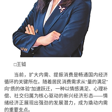
□王钺
当前，扩大内需、提振消费是畅通国内经济
循环的关键所在。随着居民消费需求从“量的满足”
向“质的体验”加速跃迁，一种以情感满足、心理补
偿、社交归属为核心驱动的新兴经济形态——情
绪经济正展现出强劲的发展潜力，成为撬动内需
的重要支点。