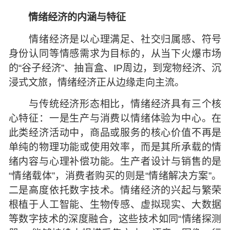
情绪经济的内涵与特征
情绪经济是以心理满足、社交归属感、符号
身份认同等情感需求为目标的，从当下火爆市场
的“谷子经济”、抽盲盒、IP周边，到宠物经济、沉
浸式文旅，情绪经济正从边缘走向主流。
与传统经济形态相比，情绪经济具有三个核
心特征：一是生产与消费以情绪体验为中心。在
此类经济活动中，商品或服务的核心价值不再是
单纯的物理功能或使用效率，而是其所承载的情
绪内容与心理补偿功能。生产者设计与销售的是
“情绪载体”，消费者购买的则是“情绪解决方案”。
二是高度依托数字技术。情绪经济的兴起与繁荣
根植于人工智能、生物传感、虚拟现实、大数据
等数字技术的深度融合，这些技术如同“情绪探测