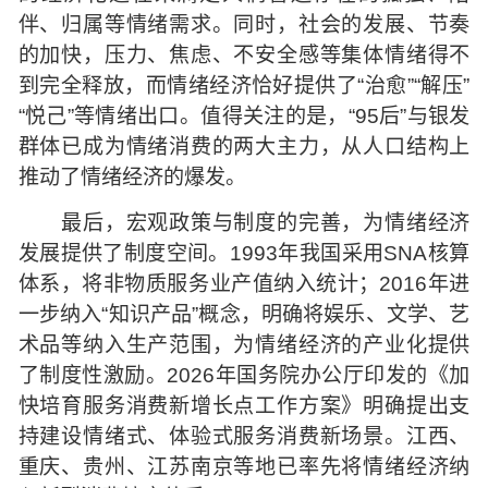
伴、归属等情绪需求。同时，社会的发展、节奏
的加快，压力、焦虑、不安全感等集体情绪得不
到完全释放，而情绪经济恰好提供了“治愈”“解压”
“悦己”等情绪出口。值得关注的是，“95后”与银发
群体已成为情绪消费的两大主力，从人口结构上
推动了情绪经济的爆发。
最后，宏观政策与制度的完善，为情绪经济
发展提供了制度空间。1993年我国采用SNA核算
体系，将非物质服务业产值纳入统计；2016年进
一步纳入“知识产品”概念，明确将娱乐、文学、艺
术品等纳入生产范围，为情绪经济的产业化提供
了制度性激励。2026年国务院办公厅印发的《加
快培育服务消费新增长点工作方案》明确提出支
持建设情绪式、体验式服务消费新场景。江西、
重庆、贵州、江苏南京等地已率先将情绪经济纳