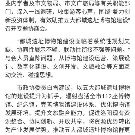
业内学者及市文物局、市文广旅局等有关职能部
门，深入一线调研，收集游客心声，围绕“着力创
新投资体制，有效助推五大都城遗址博物馆建设”
召开专题协商会。
“都城遗址博物馆建设面临着系统性规划欠
缺、协同性展示不够、联动性衔接不强等问题。”
与会人员直陈问题，从博物馆建设运营、策展设
计、数字化建设、文创开发、文旅融合等方面互
动交流、碰撞思想。
市政协委员白雪建议，以五大都城遗址博物
馆的建设提升为抓手，辐射盘活全市112座博物
馆、纪念馆，完善博物馆建设体系、优化博物馆
发展环境、提升文旅融合能力，促进洛阳现有资
源整合、协同创新、开放共享，将资源优势转化
为产业发展优势，推动五大都城遗址博物馆群更