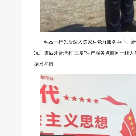
毛杰一行先后深入陈家村党群服务中心、新时代
况。随后赴曹湾村“三夏”生产服务点慰问一线
振兴举措。