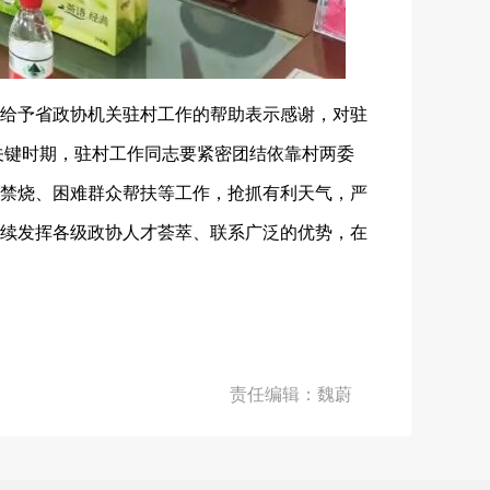
给予省政协机关驻村工作的帮助表示感谢，对驻
产关键时期，驻村工作同志要紧密团结依靠村两委
禁烧、困难群众帮扶等工作，抢抓有利天气，严
续发挥各级政协人才荟萃、联系广泛的优势，在
责任编辑：魏蔚