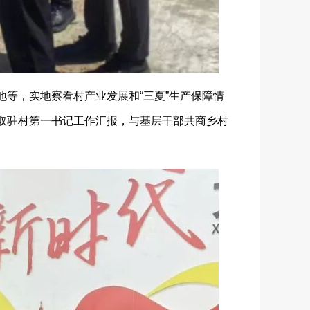
等，实地察看村产业发展和“三夏”生产保障情
听取驻村第一书记工作汇报，与基层干部共商乡村