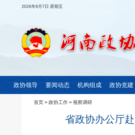
2026年8月7日 星期五
政协领导
要闻动态
机构组成
政协党建
首页
>
政协工作
>
视察调研
省政协办公厅赴