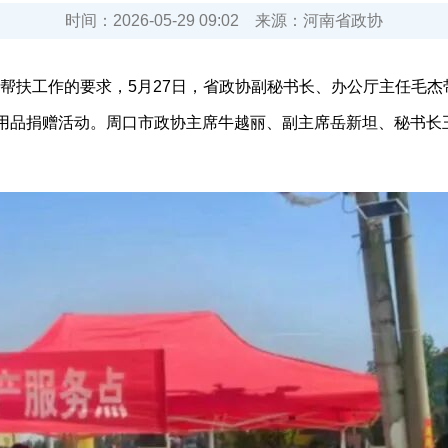
时间：
2026-05-29 09:02
来源：
河南省政协
扶工作的要求，5月27日，省政协副秘书长、办公厅主任毛杰
公用品捐赠活动。周口市政协主席牛越丽、副主席岳新坦、秘书