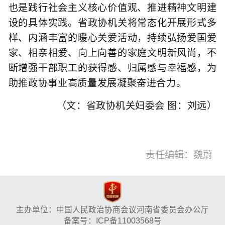
也是践行社会主义核心价值观、推进精神文明建
设的具体实践。省政协机关将常态化开展形式多
样、内涵丰富的暖心关爱活动，持续弘扬爱国爱
家、相亲相爱、向上向善的家庭文明新风尚，不
断增强干部职工的获得感、归属感与幸福感，为
助推政协事业高质量发展凝聚奋进合力。
（文：
省政协机关妇委会 图：刘远
）
责任编辑：魏蔚
主办单位：中国人民政治协商会议河南省委员会办公厅
备案号：ICP备11003568号