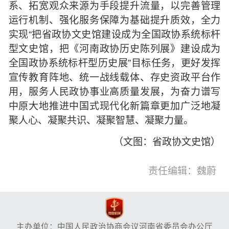
系、拓宽观众来源为手段提升流量，以完善管理
运行机制、强化服务保障为基础提升质效，全力
实现“把省政协文史馆建设成为全国政协系统标杆
型文史馆，把《河南政协历史陈列展》建设成为
全国政协系统标杆型历史展”目标任务，更好发挥
宣传教育阵地、统一战线载体、存史资政平台作
用，服务人民政协事业高质量发展，为奋力谱写
中原大地推进中国式现代化新篇章更加广泛地凝
聚人心、凝聚共识、凝聚智慧、凝聚力量。
（文图：省政协文史馆）
责任编辑：魏蔚
主办单位：中国人民政治协商会议河南省委员会办公厅