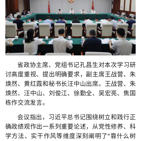
省政协主席、党组书记孔昌生对本次学习研
讨高度重视、提出明确要求，副主席王战营、朱
焕然、黄红霞和秘书长汪中山出席。王战营、朱
焕然、汪中山、刘俊江、徐勤全、吴宏亮、焦国
栋作交流发言。
会议指出，习近平总书记围绕树立和践行正
确政绩观作出一系列重要论述，从党性修养、科
学方法、实干作风等维度深刻阐明了
“靠什么树