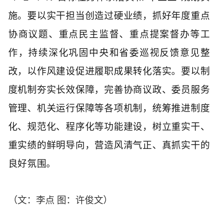
施。要以实干担当创造过硬业绩，抓好年度重点
协商议题、重点民主监督、重点提案督办等工
作，持续深化巩固中央和省委巡视反馈意见整
改，以作风建设促进履职成果转化落实。要以制
度机制夯实长效保障，完善协商议政、委员服务
管理、机关运行保障等各项机制，统筹推进制度
化、规范化、程序化等功能建设，树立
重实干、
重实绩的
鲜明
导向，
营造风清气正、真抓实干的
良好氛围。
（文：李点 图：许俊文）