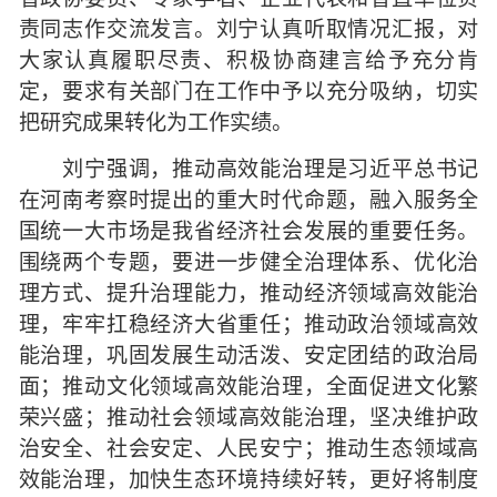
责同志作交流发言。刘宁认真听取情况汇报，对
大家认真履职尽责、积极协商建言给予充分肯
定，要求有关部门在工作中予以充分吸纳，切实
把研究成果转化为工作实绩。
刘宁强调，推动高效能治理是习近平总书记
在河南考察时提出的重大时代命题，融入服务全
国统一大市场是我省经济社会发展的重要任务。
围绕两个专题，要进一步健全治理体系、优化治
理方式、提升治理能力，推动经济领域高效能治
理，牢牢扛稳经济大省重任；推动政治领域高效
能治理，巩固发展生动活泼、安定团结的政治局
面；推动文化领域高效能治理，全面促进文化繁
荣兴盛；推动社会领域高效能治理，坚决维护政
治安全、社会安定、人民安宁；推动生态领域高
效能治理，加快生态环境持续好转，更好将制度