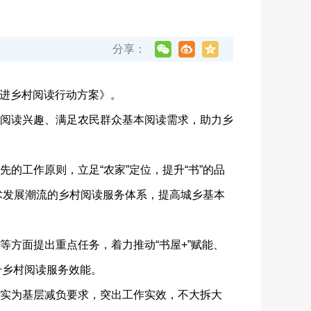
分享：
进乡村阅读行动方案》。
阅读兴趣、满足农民群众基本阅读需求，助力乡
工作原则，立足“农家”定位，提升“书”的品
技术发展潮流的乡村阅读服务体系，提高城乡基本
方面提出重点任务，着力推动“书屋+”赋能、
升乡村阅读服务效能。
实为基层减负要求，突出工作实效，不大拆大