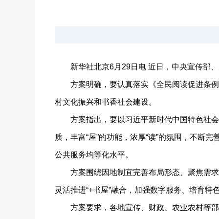
新华社北京6月29日电 近日，中央宣传部、
方案明确，要认真落实《全民阅读促进条例》
村文化振兴和书香社会建设。
方案指出，要以习近平新时代中国特色社会主义
质，丰富“屋”的功能，浓厚“读”的氛围，不
公共服务均等化水平。
方案围绕因地制宜完善布局形态、聚焦需求优
灵活推进“+书屋”融合，加强数字服务、培育
方案要求，各地宣传、财政、农业农村等部门