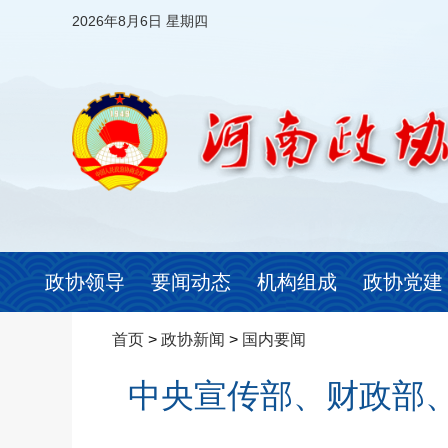
2026年8月6日 星期四
政协领导
要闻动态
机构组成
政协党建
首页
>
政协新闻
>
国内要闻
中央宣传部、财政部