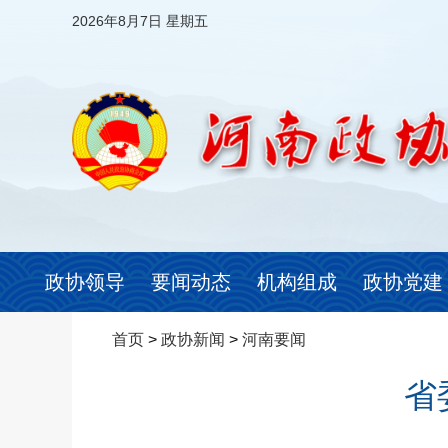
2026年8月7日 星期五
政协领导
要闻动态
机构组成
政协党建
首页
>
政协新闻
>
河南要闻
省