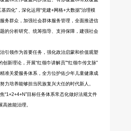
四化”，深化运用“党建+网格+大数据”治理模
服务群众，加强社会群体服务管理，全面推进信
题的分析研究、统筹指导、支持保障，建强社会
治引领作为首要任务，强化政治启蒙和价值观塑
创新理论，开展“红领巾讲解员”“红领巾传文脉”
精准关爱服务体系，全方位护佑少年儿童健康成
努力培养能够担当民族复兴大任的时代新人。
+2+4+N”目标任务体系常态化做好法规文件
展高效能治理。