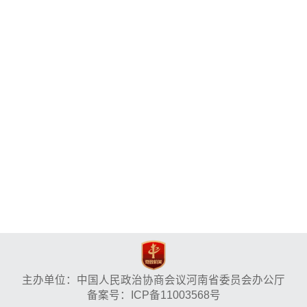
主办单位：中国人民政治协商会议河南省委员会办公厅
备案号：ICP备11003568号